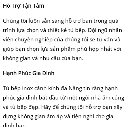
Hỗ Trợ Tận Tâm
Chúng tôi luôn sẵn sàng hỗ trợ bạn trong quá
trình lựa chọn và thiết kế tủ bếp. Đội ngũ nhân
viên chuyên nghiệp của chúng tôi sẽ tư vấn và
giúp bạn chọn lựa sản phẩm phù hợp nhất với
không gian và nhu cầu của bạn.
Hạnh Phúc Gia Đình
Tủ bếp inox cánh kính đa Nẵng tin rằng hạnh
phúc gia đình bắt đầu từ một ngôi nhà ấm cúng
và tủ bếp đẹp. Hãy để chúng tôi hỗ trợ bạn xây
dựng không gian ấm áp và tiện nghi cho gia
đình bạn.