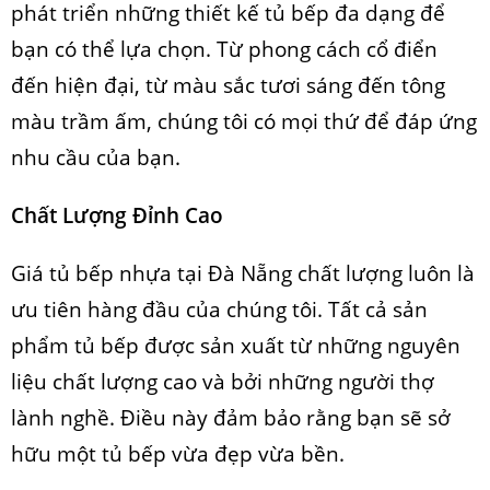
phát triển những thiết kế tủ bếp đa dạng để
bạn có thể lựa chọn. Từ phong cách cổ điển
đến hiện đại, từ màu sắc tươi sáng đến tông
màu trầm ấm, chúng tôi có mọi thứ để đáp ứng
nhu cầu của bạn.
Chất Lượng Đỉnh Cao
Giá tủ bếp nhựa tại Đà Nẵng chất lượng luôn là
ưu tiên hàng đầu của chúng tôi. Tất cả sản
phẩm tủ bếp được sản xuất từ những nguyên
liệu chất lượng cao và bởi những người thợ
lành nghề. Điều này đảm bảo rằng bạn sẽ sở
hữu một tủ bếp vừa đẹp vừa bền.