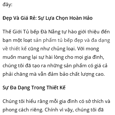
đây:
Đẹp Và Giá Rẻ: Sự Lựa Chọn Hoàn Hảo
Thế Giới Tủ bếp Đà Nẵng tự hào giới thiệu đến
bạn một loạt
sản phẩm tủ bếp đẹp và đa dạng
về thiết kế
cũng như chủng loại. Với mong
muốn mang lại sự hài lòng cho mọi gia đình,
chúng tôi đã tạo ra những sản phẩm có giá cả
phải chăng mà vẫn đảm bảo chất lượng cao.
Sự Đa Dạng Trong Thiết Kế
Chúng tôi hiểu rằng mỗi gia đình có sở thích và
phong cách riêng. Chính vì vậy, chúng tôi đã