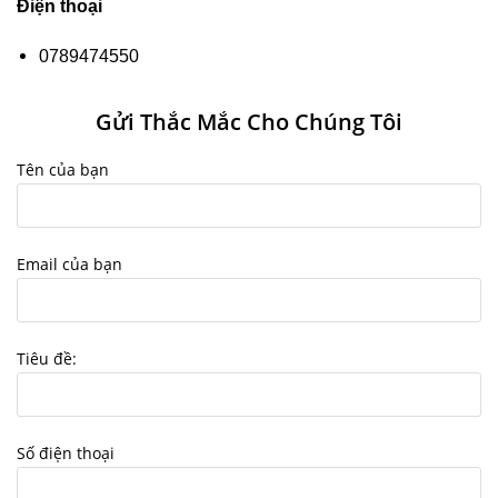
Điện thoại
0789474550
Gửi Thắc Mắc Cho Chúng Tôi
Tên của bạn
Email của bạn
Tiêu đề:
Số điện thoại