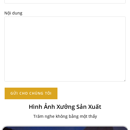
Nội dung
Hình Ảnh Xưởng Sản Xuất
Trăm nghe không bằng một thấy