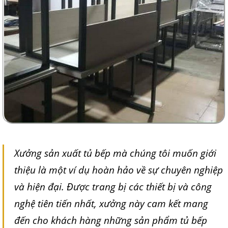
Xưởng sản xuất tủ bếp mà chúng tôi muốn giới
thiệu là một ví dụ hoàn hảo về sự chuyên nghiệp
và hiện đại. Được trang bị các thiết bị và công
nghệ tiên tiến nhất, xưởng này cam kết mang
đến cho khách hàng những sản phẩm tủ bếp