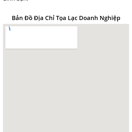
Bản Đồ Địa Chỉ Tọa Lạc Doanh Nghiệp