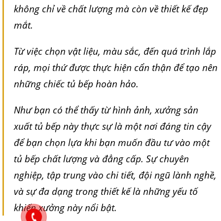
không chỉ về chất lượng mà còn về thiết kế đẹp
mắt.
Từ việc chọn vật liệu, màu sắc, đến quá trình lắp
ráp, mọi thứ được thực hiện cẩn thận để tạo nên
những chiếc tủ bếp hoàn hảo.
Như bạn có thể thấy từ hình ảnh, xưởng sản
xuất tủ bếp này thực sự là một nơi đáng tin cậy
để bạn chọn lựa khi bạn muốn đầu tư vào một
tủ bếp chất lượng và đẳng cấp. Sự chuyên
nghiệp, tập trung vào chi tiết, đội ngũ lành nghề,
và sự đa dạng trong thiết kế là những yếu tố
khiến xưởng này nổi bật.